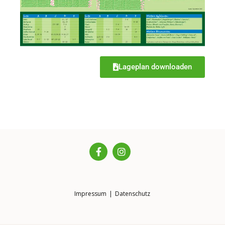
Lageplan downloaden
Impressum
|
Datenschutz