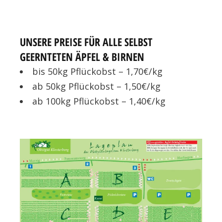
UNSERE PREISE FÜR ALLE SELBST
GEERNTETEN ÄPFEL & BIRNEN
bis 50kg Pflückobst – 1,70€/kg
ab 50kg Pflückobst – 1,50€/kg
ab 100kg Pflückobst – 1,40€/kg