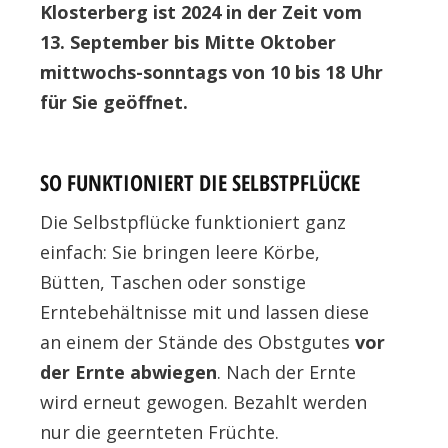
Klosterberg ist 2024 in der Zeit vom
13. September bis Mitte Oktober
mittwochs-sonntags von 10 bis 18 Uhr
für Sie geöffnet.
SO FUNKTIONIERT DIE SELBSTPFLÜCKE
Die Selbstpflücke funktioniert ganz
einfach: Sie bringen leere Körbe,
Bütten, Taschen oder sonstige
Erntebehältnisse mit und lassen diese
an einem der Stände des Obstgutes
vor
der Ernte abwiegen
. Nach der Ernte
wird erneut gewogen. Bezahlt werden
nur die geernteten Früchte.