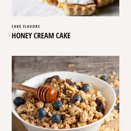
CAKE
FLAVORS
HONEY CREAM CAKE