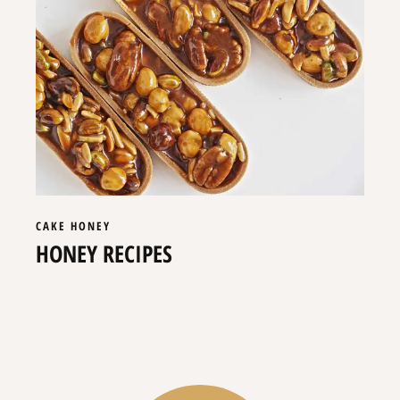
CAKE
HONEY
HONEY RECIPES