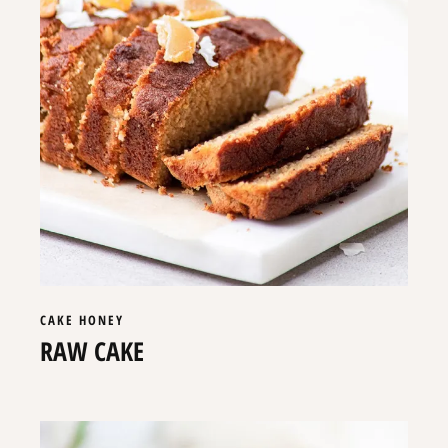
CAKE
HONEY
RAW CAKE