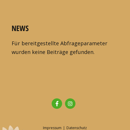
NEWS
Für bereitgestellte Abfrageparameter
wurden keine Beiträge gefunden.
Impressum
|
Datenschutz