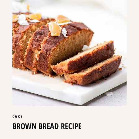
CAKE
BROWN BREAD RECIPE