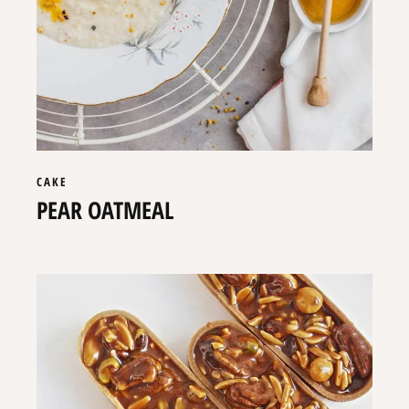
CAKE
PEAR OATMEAL