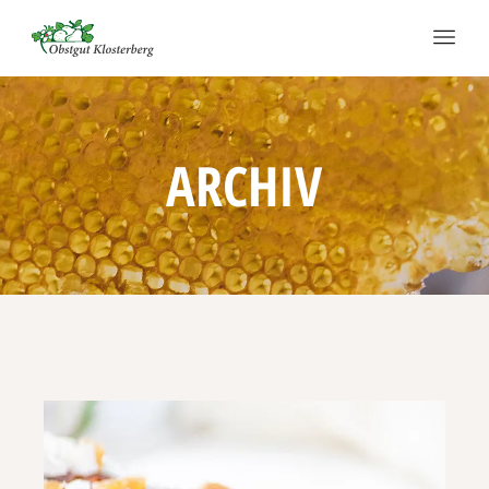
ARCHIV