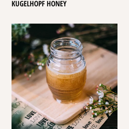
KUGELHOPF HONEY