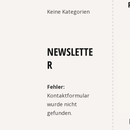
Keine Kategorien
NEWSLETTE
R
Fehler:
Kontaktformular
wurde nicht
gefunden.