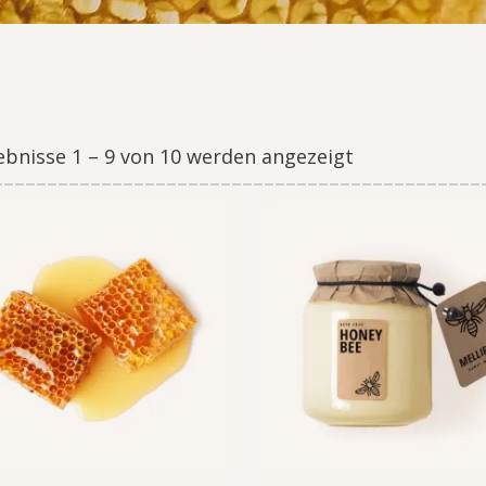
ebnisse 1 – 9 von 10 werden angezeigt