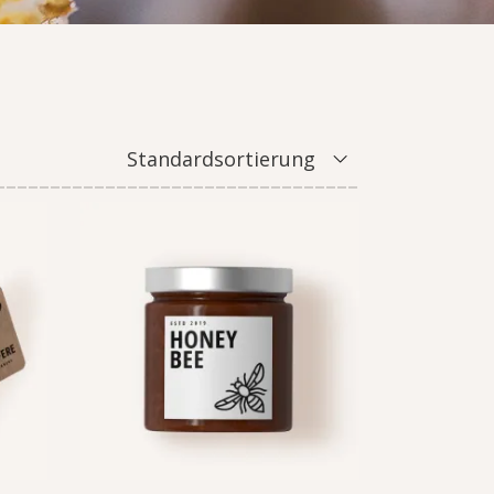
Standardsortierung