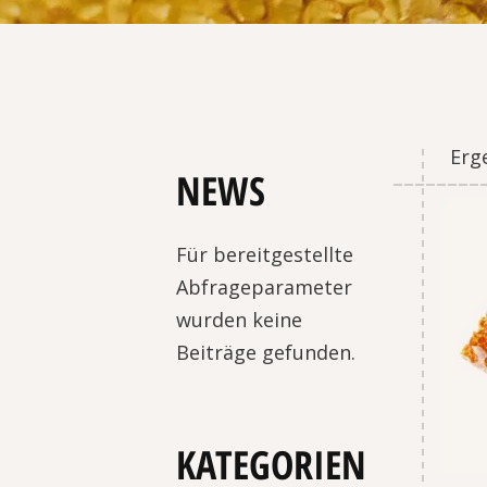
Erg
NEWS
Für bereitgestellte
Abfrageparameter
wurden keine
Beiträge gefunden.
KATEGORIEN